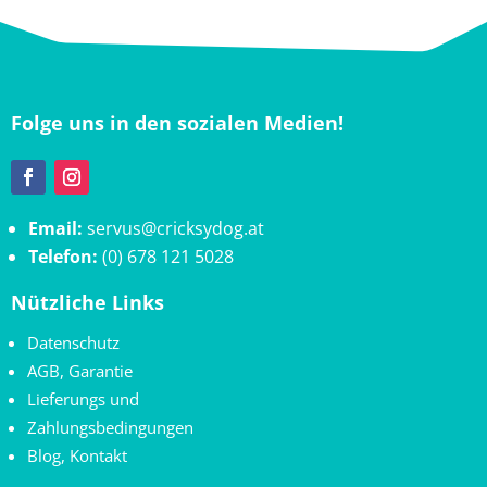
Folge uns in den sozialen Medien!
Email:
servus@cricksydog.at
Telefon:
(0) 678 121 5028
Nützliche Links
Datenschutz
AGB
,
Garantie
Lieferungs und
Zahlungsbedingungen
Blog
,
Kontakt