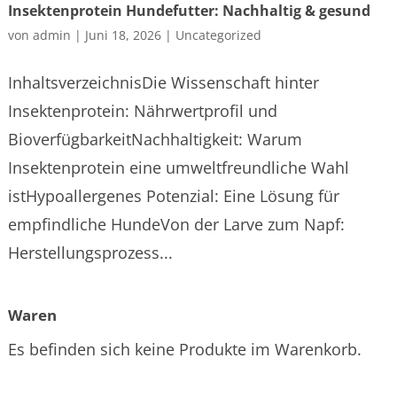
Insektenprotein Hundefutter: Nachhaltig & gesund
von
admin
|
Juni 18, 2026
|
Uncategorized
InhaltsverzeichnisDie Wissenschaft hinter
Insektenprotein: Nährwertprofil und
BioverfügbarkeitNachhaltigkeit: Warum
Insektenprotein eine umweltfreundliche Wahl
istHypoallergenes Potenzial: Eine Lösung für
empfindliche HundeVon der Larve zum Napf:
Herstellungsprozess...
Waren
Es befinden sich keine Produkte im Warenkorb.