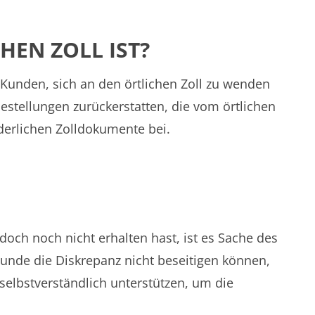
HEN ZOLL IST?
/ Kunden, sich an den örtlichen Zoll zu wenden
stellungen zurückerstatten, die vom örtlichen
derlichen Zolldokumente bei.
doch noch nicht erhalten hast, ist es Sache des
unde die Diskrepanz nicht beseitigen können,
 selbstverständlich unterstützen, um die