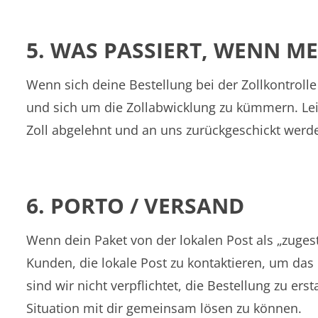
5. WAS PASSIERT, WENN ME
Wenn sich deine Bestellung bei der Zollkontrolle
und sich um die Zollabwicklung zu kümmern. Lei
Zoll abgelehnt und an uns zurückgeschickt werde
6. PORTO / VERSAND
Wenn dein Paket von der lokalen Post als „zugest
Kunden, die lokale Post zu kontaktieren, um da
sind wir nicht verpflichtet, die Bestellung zu er
Situation mit dir gemeinsam lösen zu können.