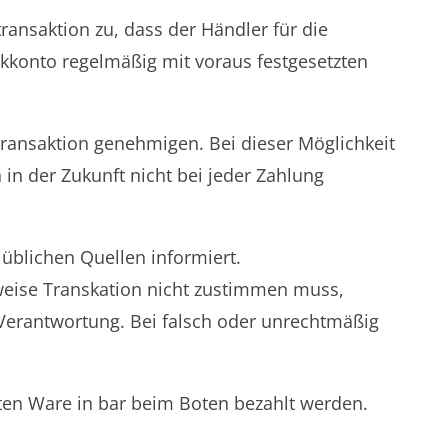
ransaktion zu, dass der Händler für die
kkonto regelmäßig mit voraus festgesetzten
Transaktion genehmigen. Bei dieser Möglichkeit
 in der Zukunft nicht bei jeder Zahlung
üblichen Quellen informiert.
lweise Transkation nicht zustimmen muss,
Verantwortung. Bei falsch oder unrechtmäßig
ten Ware in bar beim Boten bezahlt werden.