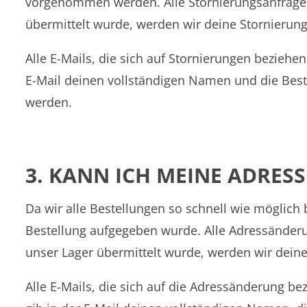
vorgenommen werden. Alle Stornierungsanfragen 
übermittelt wurde, werden wir deine Stornierung
Alle E-Mails, die sich auf Stornierungen beziehen
E-Mail deinen vollständigen Namen und die Beste
werden.
3. KANN ICH MEINE ADRES
Da wir alle Bestellungen so schnell wie möglic
Bestellung aufgegeben wurde. Alle Adressänder
unser Lager übermittelt wurde, werden wir deine
Alle E-Mails, die sich auf die Adressänderung be