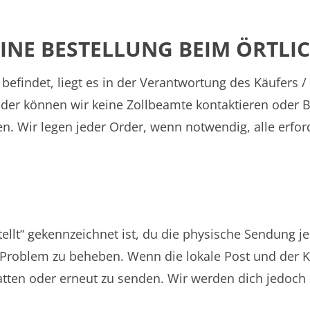
INE BESTELLUNG BEIM ÖRTLIC
 befindet, liegt es in der Verantwortung des Käufers 
der können wir keine Zollbeamte kontaktieren oder Be
n. Wir legen jeder Order, wenn notwendig, alle erfor
ellt“ gekennzeichnet ist, du die physische Sendung je
s Problem zu beheben. Wenn die lokale Post und der K
statten oder erneut zu senden. Wir werden dich jedoch