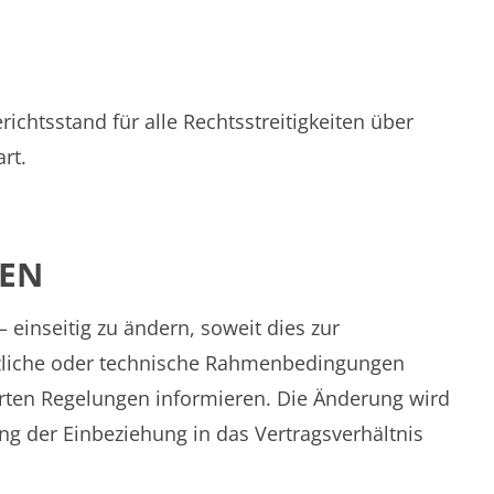
ichtsstand für alle Rechtsstreitigkeiten über
rt.
GEN
 einseitig zu ändern, soweit dies zur
tzliche oder technische Rahmenbedingungen
erten Regelungen informieren. Die Änderung wird
g der Einbeziehung in das Vertragsverhältnis