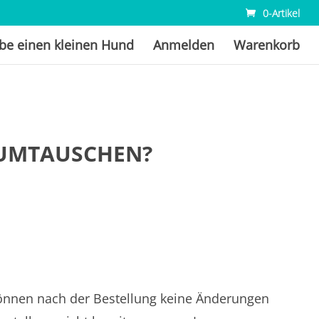
0-Artikel
abe einen kleinen Hund
Anmelden
Warenkorb
 UMTAUSCHEN?
können nach der Bestellung keine Änderungen