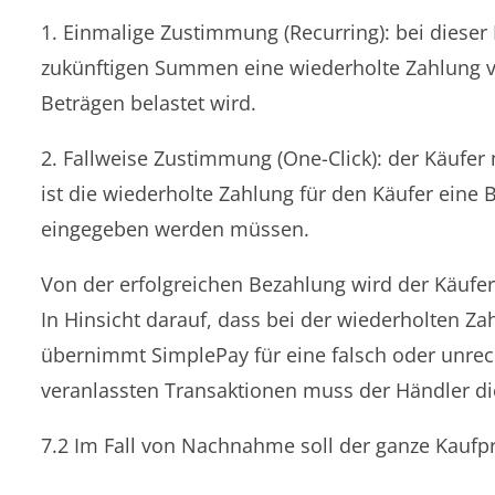
1. Einmalige Zustimmung (Recurring): bei dieser 
zukünftigen Summen eine wiederholte Zahlung ve
Beträgen belastet wird.
2. Fallweise Zustimmung (One-Click): der Käufer
ist die wiederholte Zahlung für den Käufer eine 
eingegeben werden müssen.
Von der erfolgreichen Bezahlung wird der Käufer
In Hinsicht darauf, dass bei der wiederholten Z
übernimmt SimplePay für eine falsch oder unrec
veranlassten Transaktionen muss der Händler 
7.2 Im Fall von Nachnahme soll der ganze Kaufp