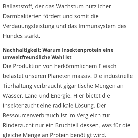
Ballaststoff, der das Wachstum nützlicher
Darmbakterien fördert und somit die
Verdauungsleistung und das Immunsystem des
Hundes stärkt.
Nachhaltigkeit: Warum Insektenprotein eine
umweltfreundliche Wahl ist
Die Produktion von herkömmlichem Fleisch
belastet unseren Planeten massiv. Die industrielle
Tierhaltung verbraucht gigantische Mengen an
Wasser, Land und Energie. Hier bietet die
Insektenzucht eine radikale Lösung. Der
Ressourcenverbrauch ist im Vergleich zur
Rinderzucht nur ein Bruchteil dessen, was für die
gleiche Menge an Protein benötigt wird.