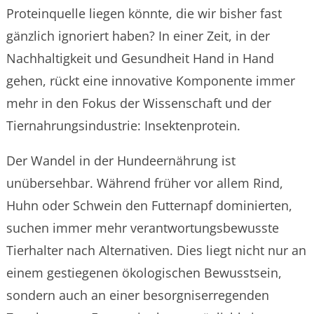
Proteinquelle liegen könnte, die wir bisher fast
gänzlich ignoriert haben? In einer Zeit, in der
Nachhaltigkeit und Gesundheit Hand in Hand
gehen, rückt eine innovative Komponente immer
mehr in den Fokus der Wissenschaft und der
Tiernahrungsindustrie: Insektenprotein.
Der Wandel in der Hundeernährung ist
unübersehbar. Während früher vor allem Rind,
Huhn oder Schwein den Futternapf dominierten,
suchen immer mehr verantwortungsbewusste
Tierhalter nach Alternativen. Dies liegt nicht nur an
einem gestiegenen ökologischen Bewusstsein,
sondern auch an einer besorgniserregenden