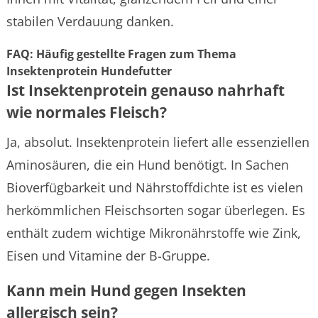
stabilen Verdauung danken.
FAQ: Häufig gestellte Fragen zum Thema
Insektenprotein Hundefutter
Ist Insektenprotein genauso nahrhaft
wie normales Fleisch?
Ja, absolut. Insektenprotein liefert alle essenziellen
Aminosäuren, die ein Hund benötigt. In Sachen
Bioverfügbarkeit und Nährstoffdichte ist es vielen
herkömmlichen Fleischsorten sogar überlegen. Es
enthält zudem wichtige Mikronährstoffe wie Zink,
Eisen und Vitamine der B-Gruppe.
Kann mein Hund gegen Insekten
allergisch sein?