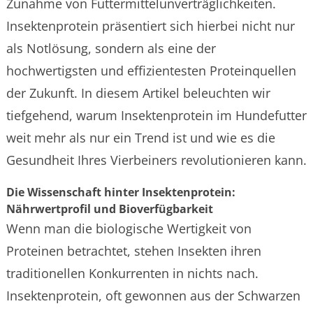
Zunahme von Futtermittelunverträglichkeiten.
Insektenprotein präsentiert sich hierbei nicht nur
als Notlösung, sondern als eine der
hochwertigsten und effizientesten Proteinquellen
der Zukunft. In diesem Artikel beleuchten wir
tiefgehend, warum Insektenprotein im Hundefutter
weit mehr als nur ein Trend ist und wie es die
Gesundheit Ihres Vierbeiners revolutionieren kann.
Die Wissenschaft hinter Insektenprotein:
Nährwertprofil und Bioverfügbarkeit
Wenn man die biologische Wertigkeit von
Proteinen betrachtet, stehen Insekten ihren
traditionellen Konkurrenten in nichts nach.
Insektenprotein, oft gewonnen aus der Schwarzen