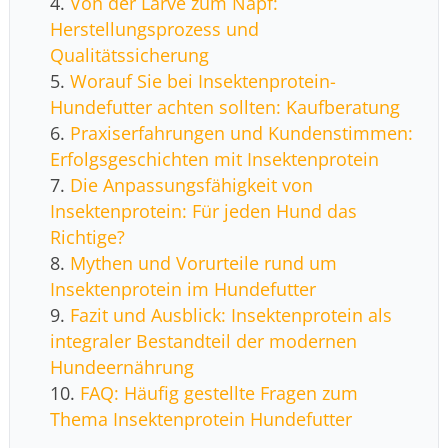
Von der Larve zum Napf:
Herstellungsprozess und
Qualitätssicherung
Worauf Sie bei Insektenprotein-
Hundefutter achten sollten: Kaufberatung
Praxiserfahrungen und Kundenstimmen:
Erfolgsgeschichten mit Insektenprotein
Die Anpassungsfähigkeit von
Insektenprotein: Für jeden Hund das
Richtige?
Mythen und Vorurteile rund um
Insektenprotein im Hundefutter
Fazit und Ausblick: Insektenprotein als
integraler Bestandteil der modernen
Hundeernährung
FAQ: Häufig gestellte Fragen zum
Thema Insektenprotein Hundefutter