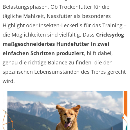
Belastungsphasen. Ob Trockenfutter für die
tägliche Mahlzeit, Nassfutter als besonderes
Highlight oder Insekten-Leckerlis für das Training –
die Möglichkeiten sind vielfältig. Dass
Cricksydog
maßgeschneidertes Hundefutter in zwei
einfachen Schritten produziert
, hilft dabei,
genau die richtige Balance zu finden, die den
spezifischen Lebensumständen des Tieres gerecht
wird.