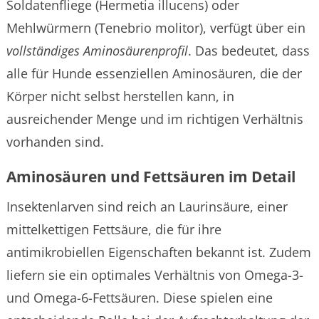
Soldatenfliege (Hermetia illucens) oder
Mehlwürmern (Tenebrio molitor), verfügt über ein
vollständiges Aminosäurenprofil
. Das bedeutet, dass
alle für Hunde essenziellen Aminosäuren, die der
Körper nicht selbst herstellen kann, in
ausreichender Menge und im richtigen Verhältnis
vorhanden sind.
Aminosäuren und Fettsäuren im Detail
Insektenlarven sind reich an Laurinsäure, einer
mittelkettigen Fettsäure, die für ihre
antimikrobiellen Eigenschaften bekannt ist. Zudem
liefern sie ein optimales Verhältnis von Omega-3-
und Omega-6-Fettsäuren. Diese spielen eine