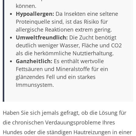
können.
Hypoallergen:
Da Insekten eine seltene
Proteinquelle sind, ist das Risiko für
allergische Reaktionen extrem gering.
Umweltfreundlich:
Die Zucht benötigt
deutlich weniger Wasser, Fläche und CO2
als die herkömmliche Nutztierhaltung.
Ganzheitlich:
Es enthält wertvolle
Fettsäuren und Mineralstoffe für ein
glänzendes Fell und ein starkes
Immunsystem.
Haben Sie sich jemals gefragt, ob die Lösung für
die chronischen Verdauungsprobleme Ihres
Hundes oder die ständigen Hautreizungen in einer