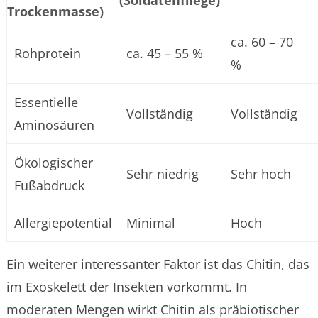
Trockenmasse)
ca. 60 – 70
Rohprotein
ca. 45 – 55 %
%
Essentielle
Vollständig
Vollständig
Aminosäuren
Ökologischer
Sehr niedrig
Sehr hoch
Fußabdruck
Allergiepotential
Minimal
Hoch
Ein weiterer interessanter Faktor ist das Chitin, das
im Exoskelett der Insekten vorkommt. In
moderaten Mengen wirkt Chitin als präbiotischer