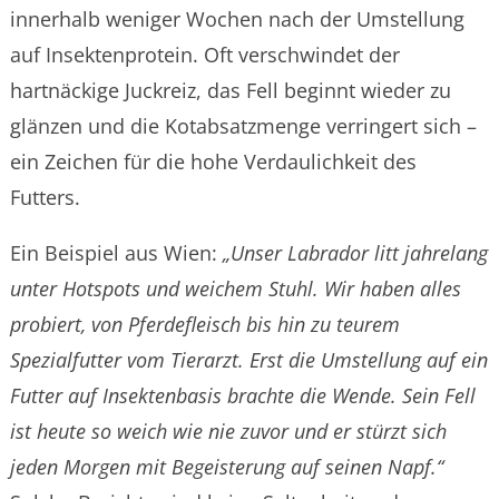
innerhalb weniger Wochen nach der Umstellung
auf Insektenprotein. Oft verschwindet der
hartnäckige Juckreiz, das Fell beginnt wieder zu
glänzen und die Kotabsatzmenge verringert sich –
ein Zeichen für die hohe Verdaulichkeit des
Futters.
Ein Beispiel aus Wien:
„Unser Labrador litt jahrelang
unter Hotspots und weichem Stuhl. Wir haben alles
probiert, von Pferdefleisch bis hin zu teurem
Spezialfutter vom Tierarzt. Erst die Umstellung auf ein
Futter auf Insektenbasis brachte die Wende. Sein Fell
ist heute so weich wie nie zuvor und er stürzt sich
jeden Morgen mit Begeisterung auf seinen Napf.“