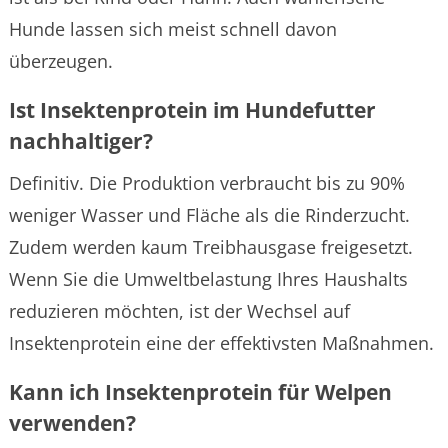
Hunde lassen sich meist schnell davon
überzeugen.
Ist Insektenprotein im Hundefutter
nachhaltiger?
Definitiv. Die Produktion verbraucht bis zu 90%
weniger Wasser und Fläche als die Rinderzucht.
Zudem werden kaum Treibhausgase freigesetzt.
Wenn Sie die Umweltbelastung Ihres Haushalts
reduzieren möchten, ist der Wechsel auf
Insektenprotein eine der effektivsten Maßnahmen.
Kann ich Insektenprotein für Welpen
verwenden?