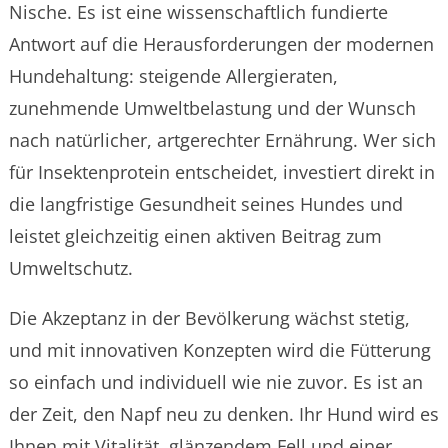
Nische. Es ist eine wissenschaftlich fundierte
Antwort auf die Herausforderungen der modernen
Hundehaltung: steigende Allergieraten,
zunehmende Umweltbelastung und der Wunsch
nach natürlicher, artgerechter Ernährung. Wer sich
für Insektenprotein entscheidet, investiert direkt in
die langfristige Gesundheit seines Hundes und
leistet gleichzeitig einen aktiven Beitrag zum
Umweltschutz.
Die Akzeptanz in der Bevölkerung wächst stetig,
und mit innovativen Konzepten wird die Fütterung
so einfach und individuell wie nie zuvor. Es ist an
der Zeit, den Napf neu zu denken. Ihr Hund wird es
Ihnen mit Vitalität, glänzendem Fell und einer