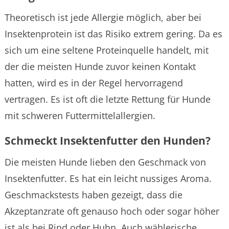
Theoretisch ist jede Allergie möglich, aber bei
Insektenprotein ist das Risiko extrem gering. Da es
sich um eine seltene Proteinquelle handelt, mit
der die meisten Hunde zuvor keinen Kontakt
hatten, wird es in der Regel hervorragend
vertragen. Es ist oft die letzte Rettung für Hunde
mit schweren Futtermittelallergien.
Schmeckt Insektenfutter den Hunden?
Die meisten Hunde lieben den Geschmack von
Insektenfutter. Es hat ein leicht nussiges Aroma.
Geschmackstests haben gezeigt, dass die
Akzeptanzrate oft genauso hoch oder sogar höher
ist als bei Rind oder Huhn. Auch wählerische