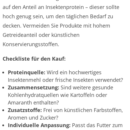
auf den Anteil an Insektenprotein – dieser sollte
hoch genug sein, um den täglichen Bedarf zu
decken. Vermeiden Sie Produkte mit hohem
Getreideanteil oder künstlichen
Konservierungsstoffen.
Checkliste für den Kauf:
Proteinquelle:
Wird ein hochwertiges
Insektenmehl oder frische Insekten verwendet?
Zusammensetzung:
Sind weitere gesunde
Kohlenhydratquellen wie Kartoffeln oder
Amaranth enthalten?
Zusatzstoffe:
Frei von künstlichen Farbstoffen,
Aromen und Zucker?
Individuelle Anpassung:
Passt das Futter zum