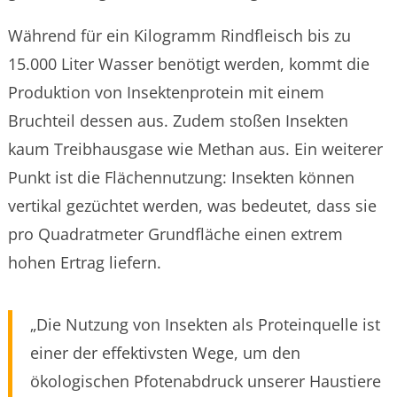
Während für ein Kilogramm Rindfleisch bis zu
15.000 Liter Wasser benötigt werden, kommt die
Produktion von Insektenprotein mit einem
Bruchteil dessen aus. Zudem stoßen Insekten
kaum Treibhausgase wie Methan aus. Ein weiterer
Punkt ist die Flächennutzung: Insekten können
vertikal gezüchtet werden, was bedeutet, dass sie
pro Quadratmeter Grundfläche einen extrem
hohen Ertrag liefern.
„Die Nutzung von Insekten als Proteinquelle ist
einer der effektivsten Wege, um den
ökologischen Pfotenabdruck unserer Haustiere