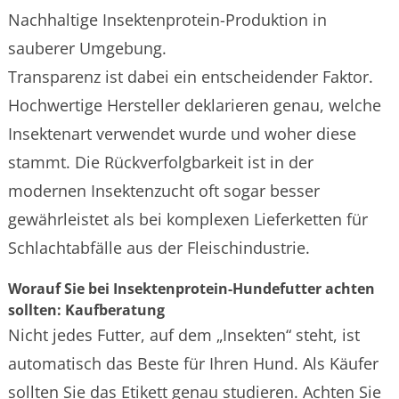
Nachhaltige Insektenprotein-Produktion in
sauberer Umgebung.
Transparenz ist dabei ein entscheidender Faktor.
Hochwertige Hersteller deklarieren genau, welche
Insektenart verwendet wurde und woher diese
stammt. Die Rückverfolgbarkeit ist in der
modernen Insektenzucht oft sogar besser
gewährleistet als bei komplexen Lieferketten für
Schlachtabfälle aus der Fleischindustrie.
Worauf Sie bei Insektenprotein-Hundefutter achten
sollten: Kaufberatung
Nicht jedes Futter, auf dem „Insekten“ steht, ist
automatisch das Beste für Ihren Hund. Als Käufer
sollten Sie das Etikett genau studieren. Achten Sie