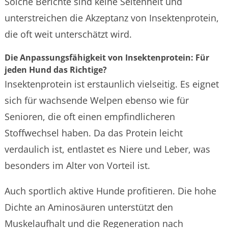
Solche Berichte sind keine Seltenheit und
unterstreichen die Akzeptanz von Insektenprotein,
die oft weit unterschätzt wird.
Die Anpassungsfähigkeit von Insektenprotein: Für
jeden Hund das Richtige?
Insektenprotein ist erstaunlich vielseitig. Es eignet
sich für wachsende Welpen ebenso wie für
Senioren, die oft einen empfindlicheren
Stoffwechsel haben. Da das Protein leicht
verdaulich ist, entlastet es Niere und Leber, was
besonders im Alter von Vorteil ist.
Auch sportlich aktive Hunde profitieren. Die hohe
Dichte an Aminosäuren unterstützt den
Muskelaufhalt und die Regeneration nach