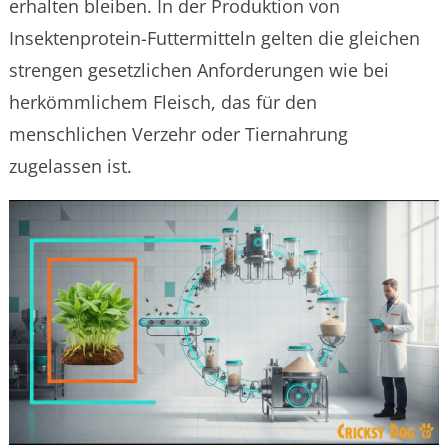
erhalten bleiben. In der Produktion von
Insektenprotein-Futtermitteln gelten die gleichen
strengen gesetzlichen Anforderungen wie bei
herkömmlichem Fleisch, das für den
menschlichen Verzehr oder Tiernahrung
zugelassen ist.