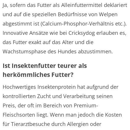
Ja, sofern das Futter als Alleinfuttermittel deklariert
und auf die speziellen Bedürfnisse von Welpen
abgestimmt ist (Calcium-Phosphor-Verhältnis etc.).
Innovative Ansätze wie bei Cricksydog erlauben es,
das Futter exakt auf das Alter und die
Wachstumsphase des Hundes abzustimmen.
Ist Insektenfutter teurer als
herkömmliches Futter?
Hochwertiges Insektenprotein hat aufgrund der
kontrollierten Zucht und Verarbeitung seinen
Preis, der oft im Bereich von Premium-
Fleischsorten liegt. Wenn man jedoch die Kosten
für Tierarztbesuche durch Allergien oder