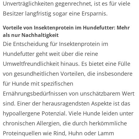
Unverträglichkeiten gegenrechnet, ist es für viele
Besitzer langfristig sogar eine Ersparnis.
Vorteile von Insektenprotein im Hundefutter: Mehr
als nur Nachhaltigkeit
Die Entscheidung für Insektenprotein im
Hundefutter geht weit über die reine
Umweltfreundlichkeit hinaus. Es bietet eine Fülle
von gesundheitlichen Vorteilen, die insbesondere
für Hunde mit spezifischen
Ernährungsbedürfnissen von unschätzbarem Wert
sind. Einer der herausragendsten Aspekte ist das
hypoallergene Potenzial. Viele Hunde leiden unter
chronischen Allergien, die durch herkömmliche
Proteinquellen wie Rind, Huhn oder Lamm