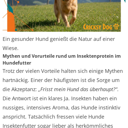
Ein gesunder Hund genießt die Natur auf einer
Wiese.
Mythen und Vorurteile rund um Insektenprotein im
Hundefutter
Trotz der vielen Vorteile halten sich einige Mythen
hartnäckig. Einer der häufigsten ist die Sorge um
die Akzeptanz:
„Frisst mein Hund das überhaupt?“
.
Die Antwort ist ein klares Ja. Insekten haben ein
nussiges, intensives Aroma, das Hunde instinktiv
anspricht. Tatsächlich fressen viele Hunde
Insektenfutter sogar lieber als herkömmliches