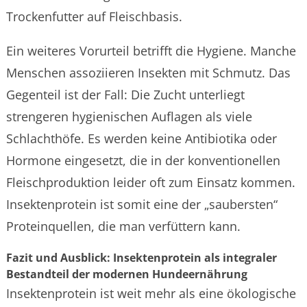
Trockenfutter auf Fleischbasis.
Ein weiteres Vorurteil betrifft die Hygiene. Manche
Menschen assoziieren Insekten mit Schmutz. Das
Gegenteil ist der Fall: Die Zucht unterliegt
strengeren hygienischen Auflagen als viele
Schlachthöfe. Es werden keine Antibiotika oder
Hormone eingesetzt, die in der konventionellen
Fleischproduktion leider oft zum Einsatz kommen.
Insektenprotein ist somit eine der „saubersten“
Proteinquellen, die man verfüttern kann.
Fazit und Ausblick: Insektenprotein als integraler
Bestandteil der modernen Hundeernährung
Insektenprotein ist weit mehr als eine ökologische