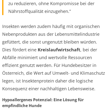
zu reduzieren, ohne Kompromisse bei der
Nährstoffqualität einzugehen.“
Insekten werden zudem häufig mit organischen
Nebenprodukten aus der Lebensmittelindustrie
gefüttert, die sonst ungenutzt bleiben würden.
Dies fördert eine
Kreislaufwirtschaft
, bei der
Abfälle minimiert und wertvolle Ressourcen
effizient genutzt werden. Für Hundebesitzer in
Österreich, die Wert auf Umwelt- und Klimaschutz
legen, ist Insektenprotein daher die logische
Konsequenz einer nachhaltigen Lebensweise.
Hypoallergenes Potenzial: Eine Lösung für
empfindliche Hunde