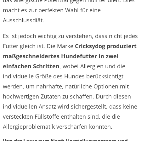
macht es zur perfekten Wahl für eine
Ausschlussdiät.
Es ist jedoch wichtig zu verstehen, dass nicht jedes
Futter gleich ist. Die Marke
Cricksydog produziert
maßgeschneidertes Hundefutter in zwei
einfachen Schritten
, wobei Allergien und die
individuelle Größe des Hundes berücksichtigt
werden, um nahrhafte, natürliche Optionen mit
hochwertigen Zutaten zu schaffen. Durch diesen
individuellen Ansatz wird sichergestellt, dass keine
versteckten Füllstoffe enthalten sind, die die
Allergieproblematik verschärfen könnten.
Von der Larve zum Napf: Herstellungsprozess und