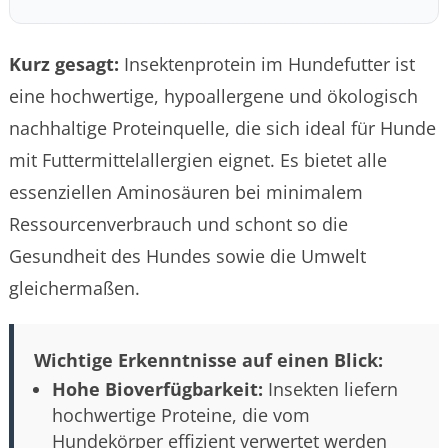
Kurz gesagt:
Insektenprotein im Hundefutter ist
eine hochwertige, hypoallergene und ökologisch
nachhaltige Proteinquelle, die sich ideal für Hunde
mit Futtermittelallergien eignet. Es bietet alle
essenziellen Aminosäuren bei minimalem
Ressourcenverbrauch und schont so die
Gesundheit des Hundes sowie die Umwelt
gleichermaßen.
Wichtige Erkenntnisse auf einen Blick:
Hohe Bioverfügbarkeit:
Insekten liefern
hochwertige Proteine, die vom
Hundekörper effizient verwertet werden