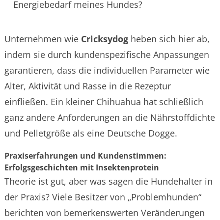
Energiebedarf meines Hundes?
Unternehmen wie
Cricksydog
heben sich hier ab,
indem sie durch kundenspezifische Anpassungen
garantieren, dass die individuellen Parameter wie
Alter, Aktivität und Rasse in die Rezeptur
einfließen. Ein kleiner Chihuahua hat schließlich
ganz andere Anforderungen an die Nährstoffdichte
und Pelletgröße als eine Deutsche Dogge.
Praxiserfahrungen und Kundenstimmen:
Erfolgsgeschichten mit Insektenprotein
Theorie ist gut, aber was sagen die Hundehalter in
der Praxis? Viele Besitzer von „Problemhunden“
berichten von bemerkenswerten Veränderungen