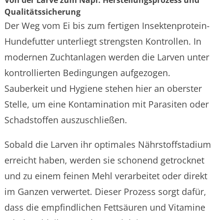
Qualitätssicherung
Der Weg vom Ei bis zum fertigen Insektenprotein-
Hundefutter unterliegt strengsten Kontrollen. In
modernen Zuchtanlagen werden die Larven unter
kontrollierten Bedingungen aufgezogen.
Sauberkeit und Hygiene stehen hier an oberster
Stelle, um eine Kontamination mit Parasiten oder
Schadstoffen auszuschließen.
Sobald die Larven ihr optimales Nährstoffstadium
erreicht haben, werden sie schonend getrocknet
und zu einem feinen Mehl verarbeitet oder direkt
im Ganzen verwertet. Dieser Prozess sorgt dafür,
dass die empfindlichen Fettsäuren und Vitamine