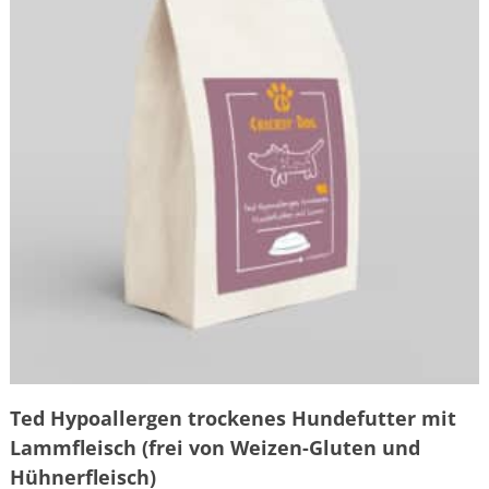
Ted Hypoallergen trockenes Hundefutter mit
Lammfleisch (frei von Weizen-Gluten und
Hühnerfleisch)