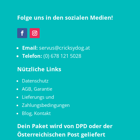
Folge uns in den sozialen Medien!
Email:
servus@cricksydog.at
Telefon:
(0) 678 121 5028
Nützliche Links
Datenschutz
AGB
,
Garantie
Lieferungs und
Zahlungsbedingungen
Blog
,
Kontakt
Dein Paket wird von DPD oder der
Österreichischen Post geliefert