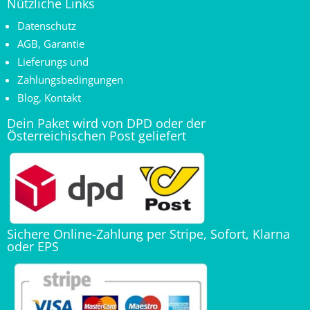
Nützliche Links
Datenschutz
AGB
,
Garantie
Lieferungs und
Zahlungsbedingungen
Blog
,
Kontakt
Dein Paket wird von DPD oder der
Österreichischen Post geliefert
Sichere Online-Zahlung per Stripe, Sofort, Klarna
oder EPS