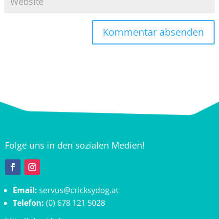
Folge uns in den sozialen Medien!
Email:
servus@cricksydog.at
Telefon:
(0) 678 121 5028