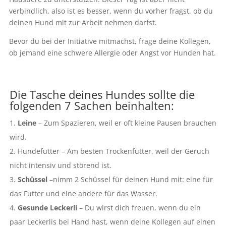
verbindlich, also ist es besser, wenn du vorher fragst, ob du
deinen Hund mit zur Arbeit nehmen darfst.
Bevor du bei der Initiative mitmachst, frage deine Kollegen,
ob jemand eine schwere Allergie oder Angst vor Hunden hat.
Die Tasche deines Hundes sollte die
folgenden 7 Sachen beinhalten:
Leine
– Zum Spazieren, weil er oft kleine Pausen brauchen
wird.
Hundefutter – Am besten Trockenfutter, weil der Geruch
nicht intensiv und störend ist.
Schüssel
–nimm 2 Schüssel für deinen Hund mit: eine für
das Futter und eine andere für das Wasser.
Gesunde Leckerli
– Du wirst dich freuen, wenn du ein
paar Leckerlis bei Hand hast, wenn deine Kollegen auf einen