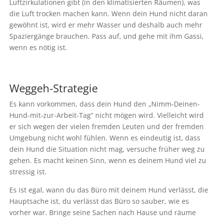
Luftzirkulationen gibt (in den klimatisierten Räumen), was
die Luft trocken machen kann. Wenn dein Hund nicht daran
gewöhnt ist, wird er mehr Wasser und deshalb auch mehr
Spaziergänge brauchen. Pass auf, und gehe mit ihm Gassi,
wenn es nötig ist.
Weggeh-Strategie
Es kann vorkommen, dass dein Hund den „Nimm-Deinen-
Hund-mit-zur-Arbeit-Tag“ nicht mögen wird. Vielleicht wird
er sich wegen der vielen fremden Leuten und der fremden
Umgebung nicht wohl fühlen. Wenn es eindeutig ist, dass
dein Hund die Situation nicht mag, versuche früher weg zu
gehen. Es macht keinen Sinn, wenn es deinem Hund viel zu
stressig ist.
Es ist egal, wann du das Büro mit deinem Hund verlässt, die
Hauptsache ist, du verlässt das Büro so sauber, wie es
vorher war. Bringe seine Sachen nach Hause und räume