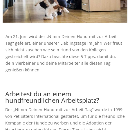
Am 21. Juni wird der „Nimm-Deinen-Hund-mit-zur-Arbeit-
Tag“ gefeiert, einer unserer Lieblingstage im Jahr! Wer freut
sich nicht zusehen wie sein Hund von den Kollegen
gestreichelt wird? Dazu beachte diese 5 Tipps, damit du,
dein Vierbeiner und deine Mitarbeiter alle diesen Tag
genießen können.
Arbeitest du an einem
hundfreundlichen Arbeitsplatz?
Der „Nimm-Deinen-Hund-mit-zur-Arbeit-Tag“ wurde in 1999
von Pet Sitters International gestartet, um für die freundliche
Kompanie der Hunde zu werben und die Adoption der
Haustiere zu unterstützen. Dieser Tag ist aber nicht