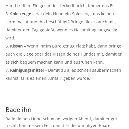
Hund treffen. Ein gesundes Leckerli bricht immer das Eis.
Spielzeuge
– Hat dein Hund ein Spielzeug, das keinen
Lärm macht und ihn beschäftigt? Bringe dieses auch mit,
damit er den Tag genießt, wenn es Nachmittag langweilig
wird.
Kissen
– Wenn ihr im Büro genug Platz habt, dann bringe
auch die Liege oder das Kissen deines Hundes mit, damit er
es sich bequem machen kann und ausruhen kann.
Reinigungsmittel
– Damit du alles schnell saubermachen
kannst, falls es einen „Unfall“ geben würde.
Bade ihn
Bade deinen Hund schon am vorigen Abend, damit er gut
riecht. Kämme sein Fell, damit er die unnötigen Haare