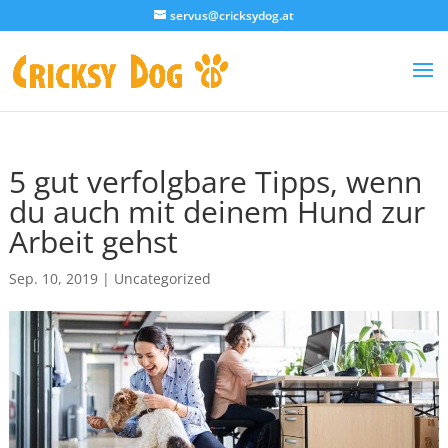
servus@cricksydog.at
5 gut verfolgbare Tipps, wenn
du auch mit deinem Hund zur
Arbeit gehst
Sep. 10, 2019
|
Uncategorized