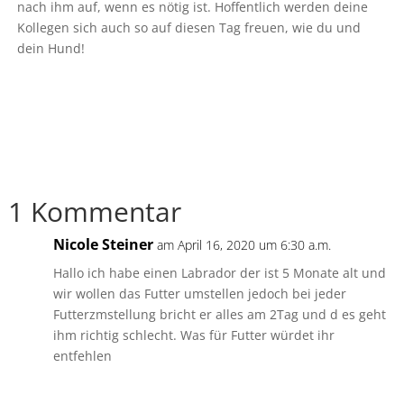
nach ihm auf, wenn es nötig ist. Hoffentlich werden deine
Kollegen sich auch so auf diesen Tag freuen, wie du und
dein Hund!
1 Kommentar
Nicole Steiner
am April 16, 2020 um 6:30 a.m.
Hallo ich habe einen Labrador der ist 5 Monate alt und
wir wollen das Futter umstellen jedoch bei jeder
Futterzmstellung bricht er alles am 2Tag und d es geht
ihm richtig schlecht. Was für Futter würdet ihr
entfehlen