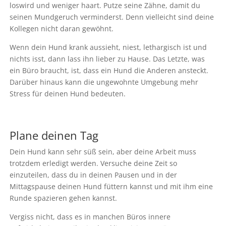
loswird und weniger haart. Putze seine Zähne, damit du
seinen Mundgeruch verminderst. Denn vielleicht sind deine
Kollegen nicht daran gewöhnt.
Wenn dein Hund krank aussieht, niest, lethargisch ist und
nichts isst, dann lass ihn lieber zu Hause. Das Letzte, was
ein Büro braucht, ist, dass ein Hund die Anderen ansteckt.
Darüber hinaus kann die ungewohnte Umgebung mehr
Stress für deinen Hund bedeuten.
Plane deinen Tag
Dein Hund kann sehr süß sein, aber deine Arbeit muss
trotzdem erledigt werden. Versuche deine Zeit so
einzuteilen, dass du in deinen Pausen und in der
Mittagspause deinen Hund füttern kannst und mit ihm eine
Runde spazieren gehen kannst.
Vergiss nicht, dass es in manchen Büros innere