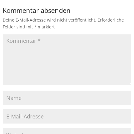
Kommentar absenden
Deine E-Mail-Adresse wird nicht veröffentlicht.
Erforderliche
Felder sind mit
*
markiert